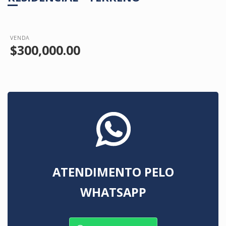
VENDA
$300,000.00
ATENDIMENTO PELO
WHATSAPP