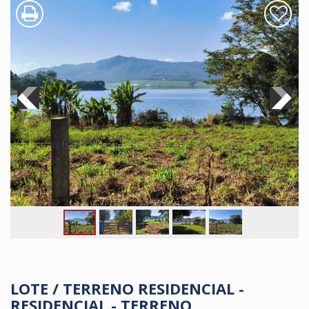
LOTE / TERRENO RESIDENCIAL -
RESIDENCIAL - TERRENO