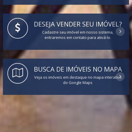
DESEJA VENDER SEU IMÓVEL?
Cadastre seu imóvel em nosso sistema,
entraremos em contato para ativá-lo.
BUSCA DE IMÓVEIS NO MAPA
Veja os imóveis em destaque no mapa interativo
do Google Maps