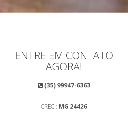
ENTRE EM CONTATO
AGORA!
(35) 99947-6363
CRECI:
MG 24426