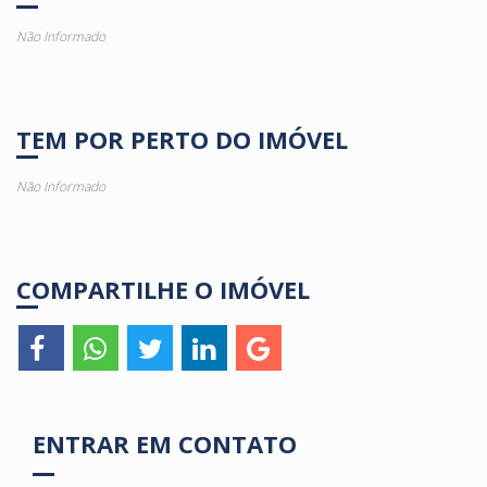
Não Informado
TEM POR PERTO DO IMÓVEL
Não Informado
COMPARTILHE O IMÓVEL
ENTRAR EM CONTATO