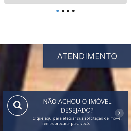
ATENDIMENTO
NÃO ACHOU O IMÓVEL
DESEJADO?
Clique aqui para efetuar sua solicitação de imóvel.
Iremos procurar para você.