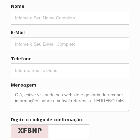
Nome
E-Mail
Telefone
Mensagem
Digite o código de confirmação: