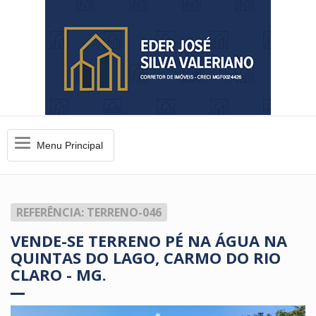
Menu
Menu Principal
Principal
REFERÊNCIA: TERRENO-046
VENDE-SE TERRENO PÉ NA ÁGUA NA
QUINTAS DO LAGO, CARMO DO RIO
CLARO - MG.