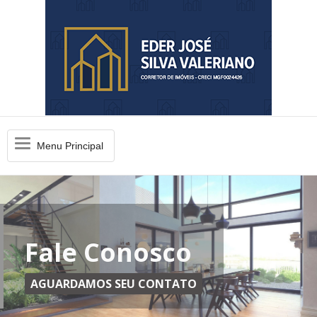
Menu
Menu Principal
Principal
Fale Conosco
AGUARDAMOS SEU CONTATO