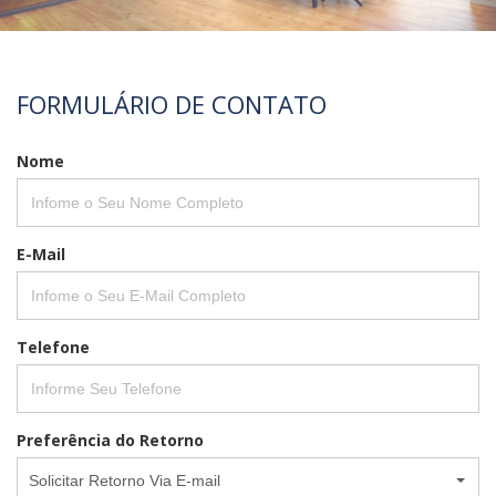
FORMULÁRIO DE CONTATO
Nome
E-Mail
Telefone
Preferência do Retorno
Solicitar Retorno Via E-mail