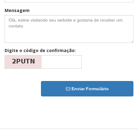
Mensagem
Digite o código de confirmação:
Enviar Formulário